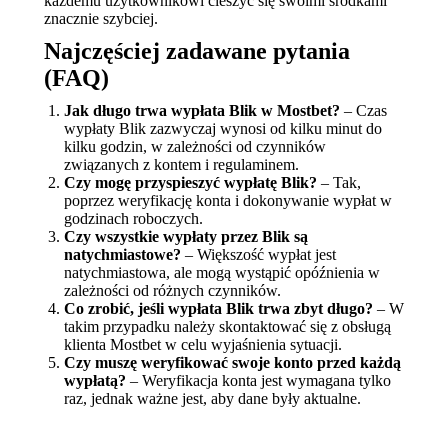
każdemu użytkownikowi cieszyć się swoimi środkami
znacznie szybciej.
Najczęściej zadawane pytania
(FAQ)
Jak długo trwa wypłata Blik w Mostbet?
– Czas
wypłaty Blik zazwyczaj wynosi od kilku minut do
kilku godzin, w zależności od czynników
związanych z kontem i regulaminem.
Czy mogę przyspieszyć wypłatę Blik?
– Tak,
poprzez weryfikację konta i dokonywanie wypłat w
godzinach roboczych.
Czy wszystkie wypłaty przez Blik są
natychmiastowe?
– Większość wypłat jest
natychmiastowa, ale mogą wystąpić opóźnienia w
zależności od różnych czynników.
Co zrobić, jeśli wypłata Blik trwa zbyt długo?
– W
takim przypadku należy skontaktować się z obsługą
klienta Mostbet w celu wyjaśnienia sytuacji.
Czy muszę weryfikować swoje konto przed każdą
wypłatą?
– Weryfikacja konta jest wymagana tylko
raz, jednak ważne jest, aby dane były aktualne.