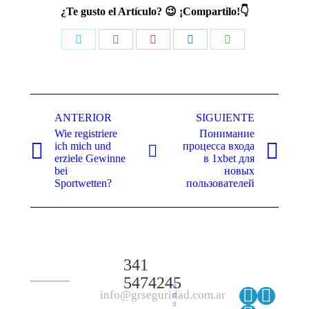
¿Te gusto el Artículo? 😉 ¡Compartilo!👇
Share
Share
Share
Share
Share
on
on
on
on
on
Twitter
Facebook
Pinterest
LinkedIn
WhatsApp
Navegación
ANTERIOR
SIGUIENTE
entre
Wie registriere
Понимание
publicaciones
ich mich und
процесса входа
Publicación
Publicación
erziele Gewinne
в 1xbet для
anterior:
siguiente:
bei
новых
Sportwetten?
пользователей
341
5474245
info@grseguridad.com.ar
Linkedi