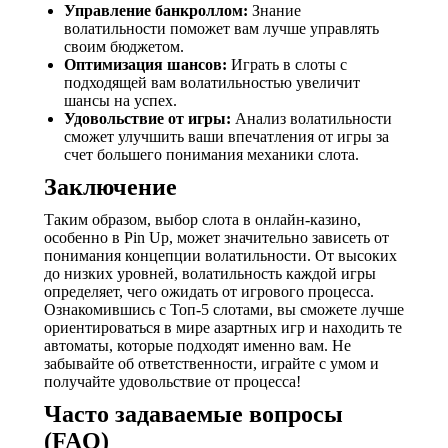
Управление банкроллом:
Знание
волатильности поможет вам лучше управлять
своим бюджетом.
Оптимизация шансов:
Играть в слоты с
подходящей вам волатильностью увеличит
шансы на успех.
Удовольствие от игры:
Анализ волатильности
сможет улучшить ваши впечатления от игры за
счет большего понимания механики слота.
Заключение
Таким образом, выбор слота в онлайн-казино,
особенно в Pin Up, может значительно зависеть от
понимания концепции волатильности. От высоких
до низких уровней, волатильность каждой игры
определяет, чего ожидать от игрового процесса.
Ознакомившись с Топ-5 слотами, вы сможете лучше
ориентироваться в мире азартных игр и находить те
автоматы, которые подходят именно вам. Не
забывайте об ответственности, играйте с умом и
получайте удовольствие от процесса!
Часто задаваемые вопросы
(FAQ)