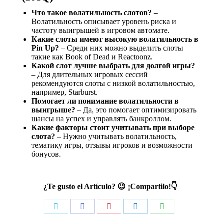
Что такое волатильность слотов?
–
Волатильность описывает уровень риска и
частоту выигрышей в игровом автомате.
Какие слоты имеют высокую волатильность в
Pin Up?
– Среди них можно выделить слоты
такие как Book of Dead и Reactoonz.
Какой слот лучше выбрать для долгой игры?
– Для длительных игровых сессий
рекомендуются слоты с низкой волатильностью,
например, Starburst.
Помогает ли понимание волатильности в
выигрыше?
– Да, это помогает оптимизировать
шансы на успех и управлять банкроллом.
Какие факторы стоит учитывать при выборе
слота?
– Нужно учитывать волатильность,
тематику игры, отзывы игроков и возможности
бонусов.
¿Te gusto el Artículo? 😉 ¡Compartilo!👇
Share
Share
Share
Share
Share