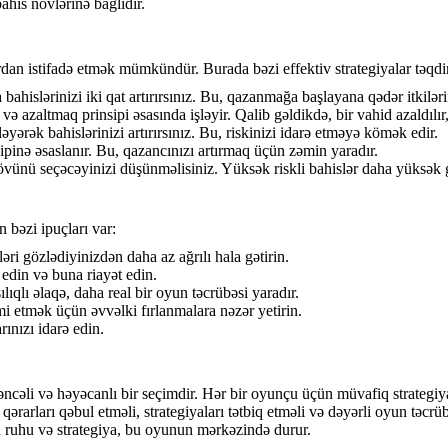
his növlərinə bağlıdır.
dan istifadə etmək mümkündür. Burada bəzi effektiv strategiyalar təqd
 bahislərinizi iki qat artırırsınız. Bu, qazanmağa başlayana qədər itkilər
və azaltmaq prinsipi əsasında işləyir. Qalib gəldikdə, bir vahid azaldılır, i
əyərək bahislərinizi artırırsınız. Bu, riskinizi idarə etməyə kömək edir.
ipinə əsaslanır. Bu, qazancınızı artırmaq üçün zəmin yaradır.
nü seçəcəyinizi düşünməlisiniz. Yüksək riskli bahislər daha yüksək gəlir
 bəzi ipuçları var:
əri gözlədiyinizdən daha az ağrılı hala gətirin.
edin və buna riayət edin.
lıqlı əlaqə, daha real bir oyun təcrübəsi yaradır.
i etmək üçün əvvəlki fırlanmalara nəzər yetirin.
ınızı idarə edin.
əncəli və həyəcanlı bir seçimdir. Hər bir oyunçu üçün müvafiq strategi
arları qəbul etməli, strategiyaları tətbiq etməli və dəyərli oyun təcrübə
ruhu və strategiya, bu oyunun mərkəzində durur.