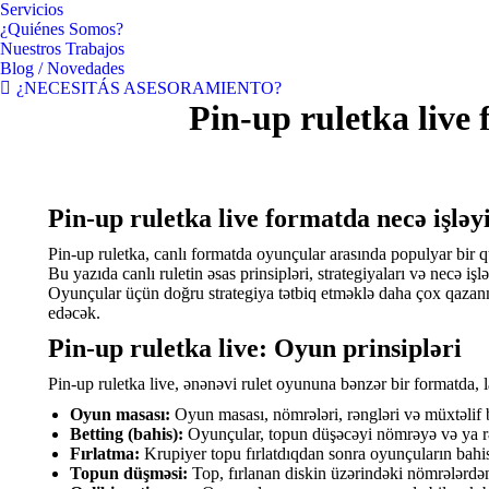
Servicios
¿Quiénes Somos?
Nuestros Trabajos
Blog / Novedades
¿NECESITÁS ASESORAMIENTO?
Pin-up ruletka live 
Pin-up ruletka live formatda necə işləyi
Pin-up ruletka, canlı formatda oyunçular arasında populyar bir
Bu yazıda canlı ruletin əsas prinsipləri, strategiyaları və necə 
Oyunçular üçün doğru strategiya tətbiq etməklə daha çox qazanm
edəcək.
Pin-up ruletka live: Oyun prinsipləri
Pin-up ruletka live, ənənəvi rulet oyununa bənzər bir formatda, la
Oyun masası:
Oyun masası, nömrələri, rəngləri və müxtəlif b
Betting (bahis):
Oyunçular, topun düşəcəyi nömrəyə və ya rə
Fırlatma:
Krupiyer topu fırlatdıqdan sonra oyunçuların bahisl
Topun düşməsi:
Top, fırlanan diskin üzərindəki nömrələrdən