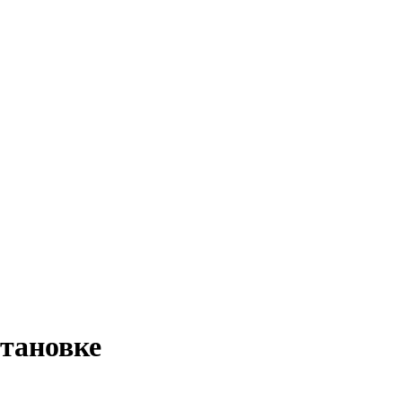
становке