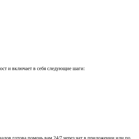
ост и включает в себя следующие шаги:
алов готова помочь вам 24/7 через чат в приложении или по