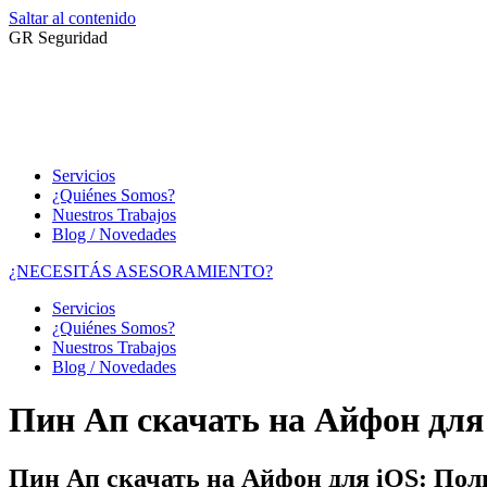
Saltar al contenido
GR Seguridad
Servicios
¿Quiénes Somos?
Nuestros Trabajos
Blog / Novedades
¿NECESITÁS ASESORAMIENTO?
Servicios
¿Quiénes Somos?
Nuestros Trabajos
Blog / Novedades
Пин Ап скачать на Айфон для 
Пин Ап скачать на Айфон для iOS: Полн