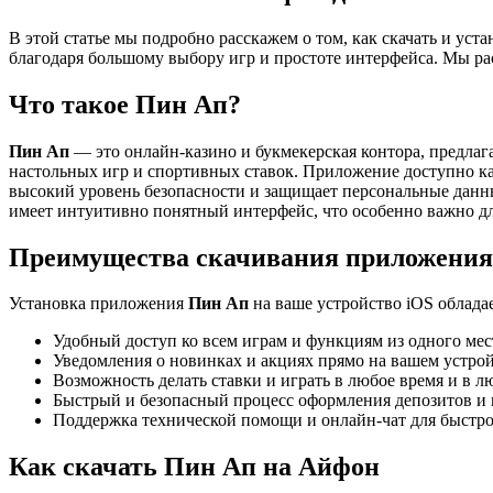
В этой статье мы подробно расскажем о том, как скачать и ус
благодаря большому выбору игр и простоте интерфейса. Мы рас
Что такое Пин Ап?
Пин Ап
— это онлайн-казино и букмекерская контора, предла
настольных игр и спортивных ставок. Приложение доступно как
высокий уровень безопасности и защищает персональные данные
имеет интуитивно понятный интерфейс, что особенно важно дл
Преимущества скачивания приложения
Установка приложения
Пин Ап
на ваше устройство iOS облада
Удобный доступ ко всем играм и функциям из одного мес
Уведомления о новинках и акциях прямо на вашем устрой
Возможность делать ставки и играть в любое время и в л
Быстрый и безопасный процесс оформления депозитов и 
Поддержка технической помощи и онлайн-чат для быстро
Как скачать Пин Ап на Айфон