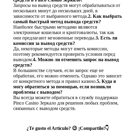
Запросы на вывод средств могут обрабатываться от
нескольких минут до нескольких дней, в
зависимости от выбранного метода.
2. Как выбрать
самый быстрый метод вывода средств?
Наиболее быстрыми методами являются
электронные кошельки и криптовалюты, так как
они предлагают мгновенные переводы.
3. Есть ли
комиссии за вывод средств?
Да, некоторые методы могут иметь комиссии,
поэтому рекомендуется проверить условия перед
выводом.
4. Можно ли отменить запрос на вывод
средств?
В большинстве случаев, если запрос еще не
обработан, его можно отменить. Однако это зависит
от конкретного метода и правил казино.
5. Куда я
могу обратиться за помощью, если возникли
проблемы с выводом?
Вы всегда можете обратиться в службу поддержки
Pinco Casino Зеркало для решения любых проблем,
связанных с выводом средств.
¿Te gusto el Artículo? 😉 ¡Compartilo!👇