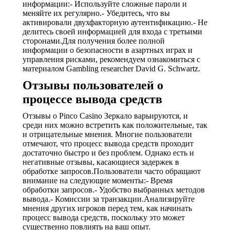
информации:- Используйте сложные пароли и
меняйте их регулярно.- Убедитесь, что вы
активировали двухфакторную аутентификацию.- Не
делитесь своей информацией для входа с третьими
сторонами.Для получения более полной
информации о безопасности в азартных играх и
управления рисками, рекомендуем ознакомиться с
материалом Gambling researcher David G. Schwartz.
Отзывы пользователей о
процессе вывода средств
Отзывы о Pinco Casino Зеркало варьируются, и
среди них можно встретить как положительные, так
и отрицательные мнения. Многие пользователи
отмечают, что процесс вывода средств проходит
достаточно быстро и без проблем. Однако есть и
негативные отзывы, касающиеся задержек в
обработке запросов.Пользователи часто обращают
внимание на следующие моменты:- Время
обработки запросов.- Удобство выбранных методов
вывода.- Комиссии за транзакции.Анализируйте
мнения других игроков перед тем, как начинать
процесс вывода средств, поскольку это может
существенно повлиять на ваш опыт.