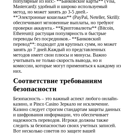
популярные из них:- **Банковские карты** (Visa,
Mastercard): удобный и широко используемый
метод, но может занять до 3-5 дней.-
**Электронные кошельки** (PayPal, Neteller, Skrill):
обеспечивают мгновенные выплаты, но требуют
проверки аккаунта.- **Криптовалюты** (Bitcoin,
Ethereum): растущая популярность и быстрые
переводы без посредников.- **Банковский
перевод**: подходит для крупных сумм, но может
занять до 7 дней.Каждый из представленных
методов имеет свои плюсы и минусы. Важно
учитывать не только скорость вывода, но и
комиссии, которые могут применяться к каждому из
них.
Соответствие требованиям
безопасности
Безопасность – это важный аспект любого онлайн-
казино, и Pinco Casino Зеркало не исключение.
Казино следует строгим стандартам защиты данных
и шифрования информации, что обеспечивает
надежность переводов. Игроки должны также
следить за безопасностью своих учетных записей.
Вот несколько советов по защите вашей