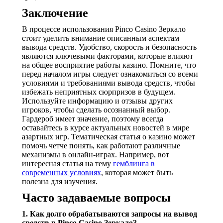
Заключение
В процессе использования Pinco Casino Зеркало
стоит уделить внимание описанным аспектам
вывода средств. Удобство, скорость и безопасность
являются ключевыми факторами, которые влияют
на общее восприятие работы казино. Помните, что
перед началом игры следует ознакомиться со всеми
условиями и требованиями вывода средств, чтобы
избежать неприятных сюрпризов в будущем.
Используйте информацию и отзывы других
игроков, чтобы сделать осознанный выбор.
Гардероб имеет значение, поэтому всегда
оставайтесь в курсе актуальных новостей в мире
азартных игр. Тематическая статья о казино может
помочь четче понять, как работают различные
механизмы в онлайн-играх. Например, вот
интересная статья на тему
гемблинга в
современных условиях
, которая может быть
полезна для изучения.
Часто задаваемые вопросы
1. Как долго обрабатываются запросы на вывод
средств в Pinco Casino Зеркало?