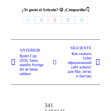
¿Te gusto el Artículo? 😉 ¡Compartilo!👇
Share
Share
Share
Share
Share
on
on
on
on
on
Twitter
Facebook
Pinterest
LinkedIn
WhatsApp
Navegación
SIGUIENTE
entre
ANTERIOR
Как скачать
publicaciones
Ryder Cup
1xbet
2026: Satsa
официальный
Publicación
Publicación
utanför Sverige
сайт клиент
anterior:
siguiente:
för de bästa
для Mac легко
oddsen
и быстро
341