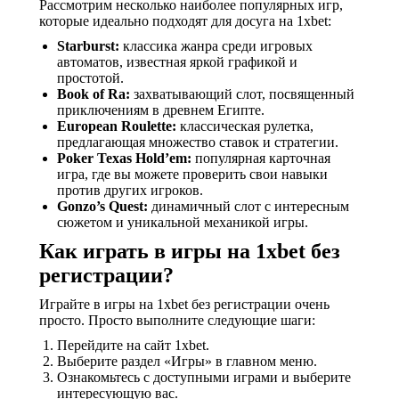
Рассмотрим несколько наиболее популярных игр,
которые идеально подходят для досуга на 1xbet:
Starburst:
классика жанра среди игровых
автоматов, известная яркой графикой и
простотой.
Book of Ra:
захватывающий слот, посвященный
приключениям в древнем Египте.
European Roulette:
классическая рулетка,
предлагающая множество ставок и стратегии.
Poker Texas Hold’em:
популярная карточная
игра, где вы можете проверить свои навыки
против других игроков.
Gonzo’s Quest:
динамичный слот с интересным
сюжетом и уникальной механикой игры.
Как играть в игры на 1xbet без
регистрации?
Играйте в игры на 1xbet без регистрации очень
просто. Просто выполните следующие шаги:
Перейдите на сайт 1xbet.
Выберите раздел «Игры» в главном меню.
Ознакомьтесь с доступными играми и выберите
интересующую вас.