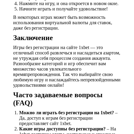
Нажмите на игру, и она откроется в новом окне.
Начните играть и получайте удовольствие!
В некоторых играх может быть возможность
использования виртуальной валюты для ставок,
даже без регистрации.
Заключение
Игры без регистрации на сайте 1xbet — это
отличный способ развлечься и насладиться азартом,
не утруждая себя процессом создания аккаунта.
Разнообразие категорий и игр обеспечит вам
множество часов увлекательного
времяпрепровождения. Так что выбирайте свою
любимую игру и наслаждайтесь непревзойденными
удовольствиями онлайн!
Часто задаваемые вопросы
(FAQ)
Можно ли играть без регистрации на 1xbet?
–
Да, доступ к играм без регистрации
предоставляет сайт 1xbet.
Какие игры доступны без регистрации?
– На