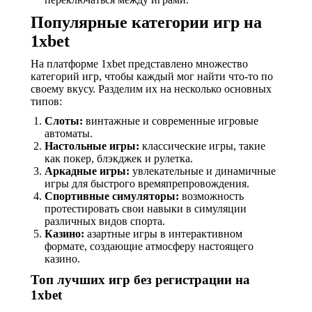
Популярные категории игр на
1xbet
На платформе 1xbet представлено множество
категорий игр, чтобы каждый мог найти что-то по
своему вкусу. Разделим их на несколько основных
типов:
Слоты:
винтажные и современные игровые
автоматы.
Настольные игры:
классические игры, такие
как покер, блэкджек и рулетка.
Аркадные игры:
увлекательные и динамичные
игры для быстрого времяпрепровождения.
Спортивные симуляторы:
возможность
протестировать свои навыки в симуляции
различных видов спорта.
Казино:
азартные игры в интерактивном
формате, создающие атмосферу настоящего
казино.
Топ лучших игр без регистрации на
1xbet